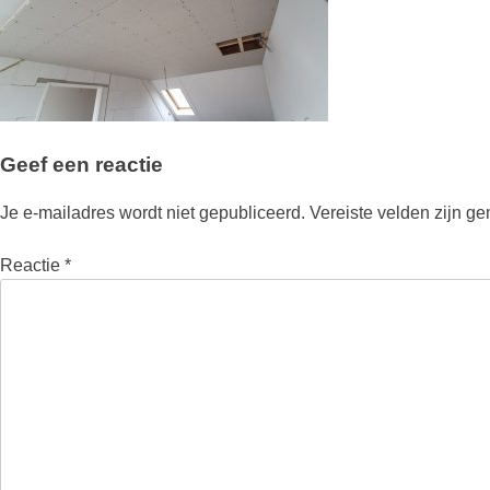
Geef een reactie
Je e-mailadres wordt niet gepubliceerd.
Vereiste velden zijn g
Reactie
*