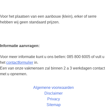
Voor het plaatsen van een aanbouw (klein), erker of serre
hebben wij geen standaard prijzen.
Informatie aanvragen:
Voor meer informatie kunt u ons bellen: 085 800 6005 of vult u
het
contactformulier
in.
Een van onze vakmensen zal binnen 2 a 3 werkdagen contact
met u opnemen.
Algemene voorwaarden
Disclaimer
Privacy
Sitemap