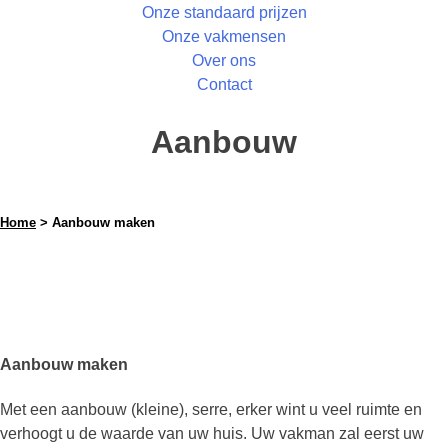
Onze standaard prijzen
Onze vakmensen
Over ons
Contact
Aanbouw
Home
> Aanbouw maken
Aanbouw maken
Met een aanbouw (kleine), serre, erker wint u veel ruimte en
verhoogt u de waarde van uw huis. Uw vakman zal eerst uw