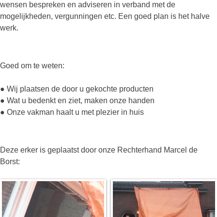
wensen bespreken en adviseren in verband met de
mogelijkheden, vergunningen etc. Een goed plan is het halve
werk.
Goed om te weten:
● Wij plaatsen de door u gekochte producten
● Wat u bedenkt en ziet, maken onze handen
● Onze vakman haalt u met plezier in huis
Deze erker is geplaatst door onze Rechterhand Marcel de
Borst: