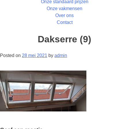
Onze standaard prijzen
Onze vakmensen
Over ons
Contact
Dakserre (9)
Posted on
28 mei 2021
by
admin