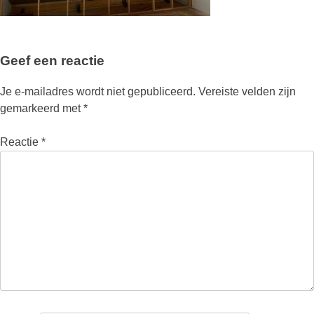
Geef een reactie
Je e-mailadres wordt niet gepubliceerd.
Vereiste velden zijn
gemarkeerd met
*
Reactie
*