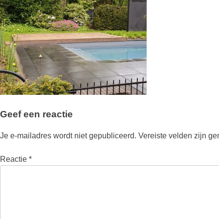
Geef een reactie
Je e-mailadres wordt niet gepubliceerd.
Vereiste velden zijn g
Reactie
*