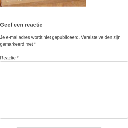
Geef een reactie
Je e-mailadres wordt niet gepubliceerd.
Vereiste velden zijn
gemarkeerd met
*
Reactie
*