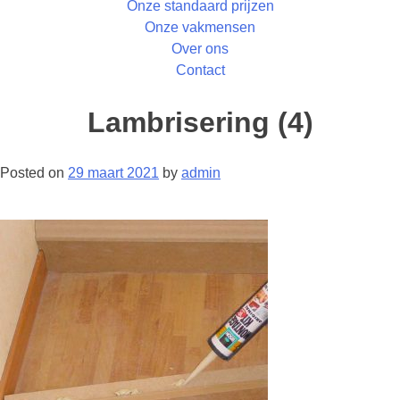
Onze standaard prijzen
Onze vakmensen
Over ons
Contact
Lambrisering (4)
Posted on
29 maart 2021
by
admin