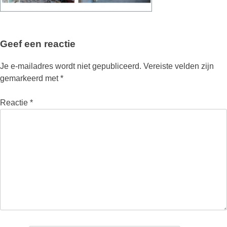
Geef een reactie
Je e-mailadres wordt niet gepubliceerd.
Vereiste velden zijn
gemarkeerd met
*
Reactie
*