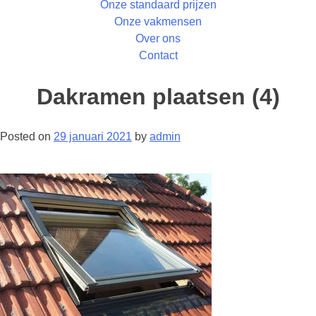
Onze standaard prijzen
Onze vakmensen
Over ons
Contact
Dakramen plaatsen (4)
Posted on
29 januari 2021
by
admin