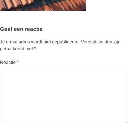
Geef een reactie
Je e-mailadres wordt niet gepubliceerd.
Vereiste velden zijn
gemarkeerd met
*
Reactie
*