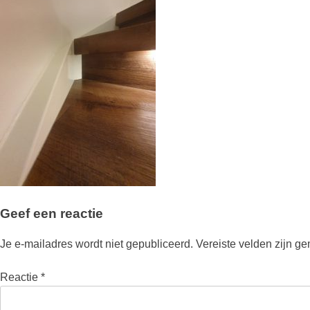
Geef een reactie
Je e-mailadres wordt niet gepubliceerd.
Vereiste velden zijn g
Reactie
*