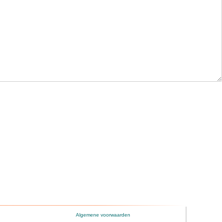
Algemene voorwaarden