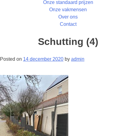
Onze standaard prijzen
Onze vakmensen
Over ons
Contact
Schutting (4)
Posted on
14 december 2020
by
admin