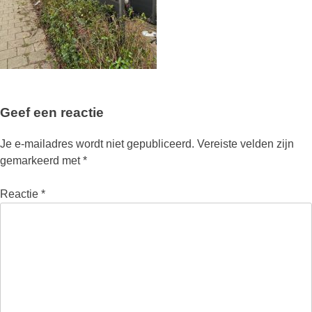
Geef een reactie
Je e-mailadres wordt niet gepubliceerd.
Vereiste velden zijn
gemarkeerd met
*
Reactie
*