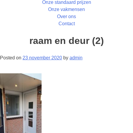
Onze standaard prijzen
Onze vakmensen
Over ons
Contact
raam en deur (2)
Posted on
23 november 2020
by
admin