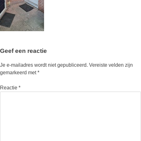
Geef een reactie
Je e-mailadres wordt niet gepubliceerd.
Vereiste velden zijn
gemarkeerd met
*
Reactie
*