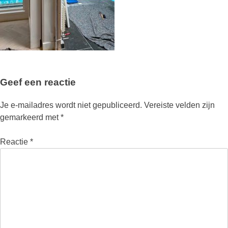
Geef een reactie
Je e-mailadres wordt niet gepubliceerd.
Vereiste velden zijn
gemarkeerd met
*
Reactie
*