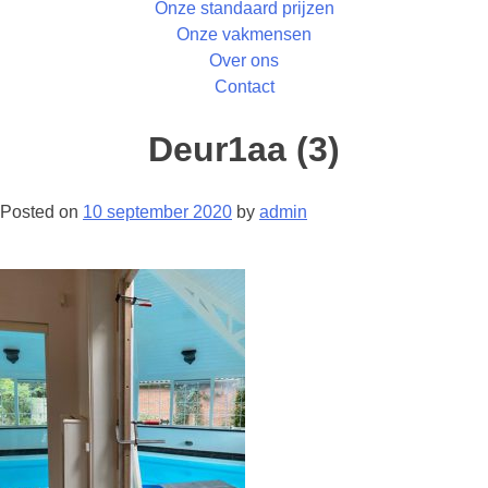
Onze standaard prijzen
Onze vakmensen
Over ons
Contact
Deur1aa (3)
Posted on
10 september 2020
by
admin