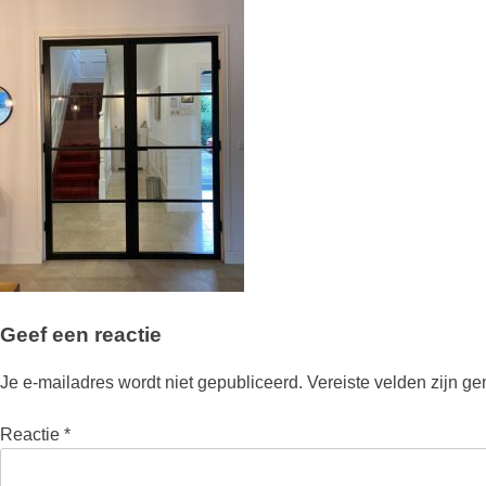
Geef een reactie
Je e-mailadres wordt niet gepubliceerd.
Vereiste velden zijn g
Reactie
*