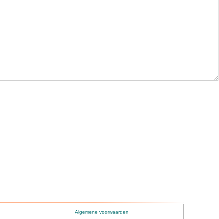
Algemene voorwaarden