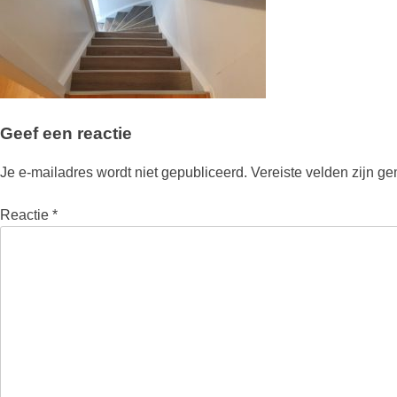
Geef een reactie
Je e-mailadres wordt niet gepubliceerd.
Vereiste velden zijn g
Reactie
*