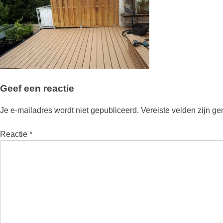
Geef een reactie
Je e-mailadres wordt niet gepubliceerd.
Vereiste velden zijn g
Reactie
*