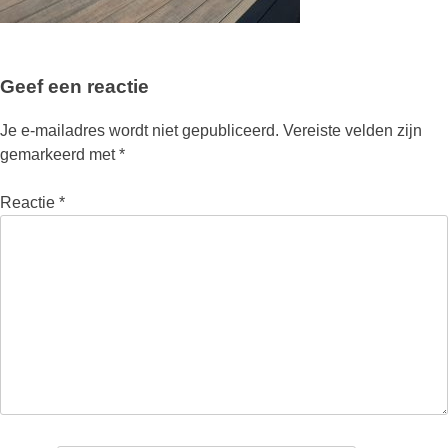
Geef een reactie
Je e-mailadres wordt niet gepubliceerd.
Vereiste velden zijn
gemarkeerd met
*
Reactie
*