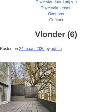
Onze standaard prijzen
Onze vakmensen
Over ons
Contact
Vlonder (6)
Posted on
24 maart 2020
by
admin