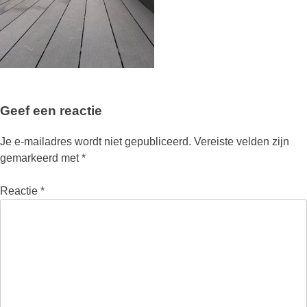
Geef een reactie
Je e-mailadres wordt niet gepubliceerd.
Vereiste velden zijn
gemarkeerd met
*
Reactie
*