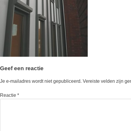
Geef een reactie
Je e-mailadres wordt niet gepubliceerd.
Vereiste velden zijn g
Reactie
*