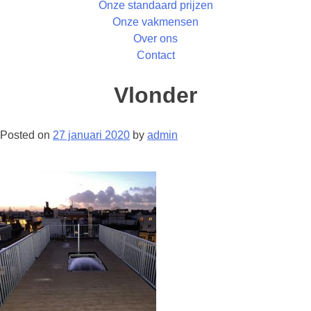
Onze standaard prijzen
Onze vakmensen
Over ons
Contact
Vlonder
Posted on
27 januari 2020
by
admin