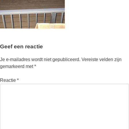
Geef een reactie
Je e-mailadres wordt niet gepubliceerd.
Vereiste velden zijn
gemarkeerd met
*
Reactie
*