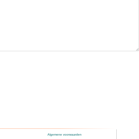
Algemene voorwaarden