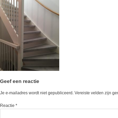
Geef een reactie
Je e-mailadres wordt niet gepubliceerd.
Vereiste velden zijn g
Reactie
*