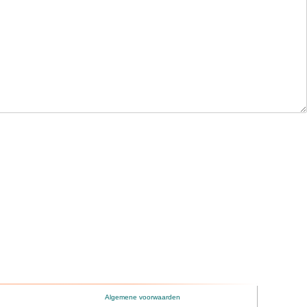
Algemene voorwaarden