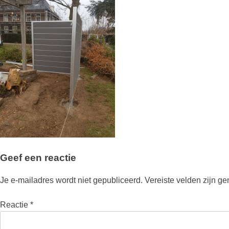
Geef een reactie
Je e-mailadres wordt niet gepubliceerd.
Vereiste velden zijn g
Reactie
*