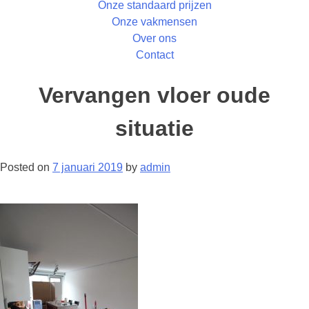
Onze standaard prijzen
Onze vakmensen
Over ons
Contact
Vervangen vloer oude
situatie
Posted on
7 januari 2019
by
admin