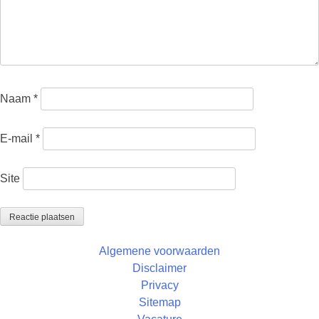
Naam
*
E-mail
*
Site
Algemene voorwaarden
Disclaimer
Privacy
Sitemap