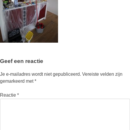
Geef een reactie
Je e-mailadres wordt niet gepubliceerd.
Vereiste velden zijn
gemarkeerd met
*
Reactie
*