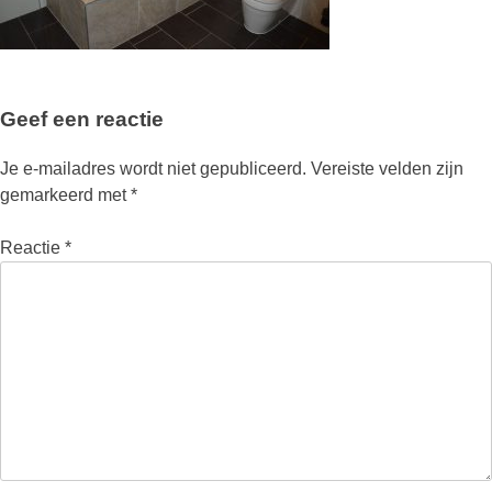
Geef een reactie
Je e-mailadres wordt niet gepubliceerd.
Vereiste velden zijn
gemarkeerd met
*
Reactie
*