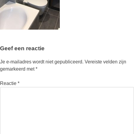
Geef een reactie
Je e-mailadres wordt niet gepubliceerd.
Vereiste velden zijn
gemarkeerd met
*
Reactie
*