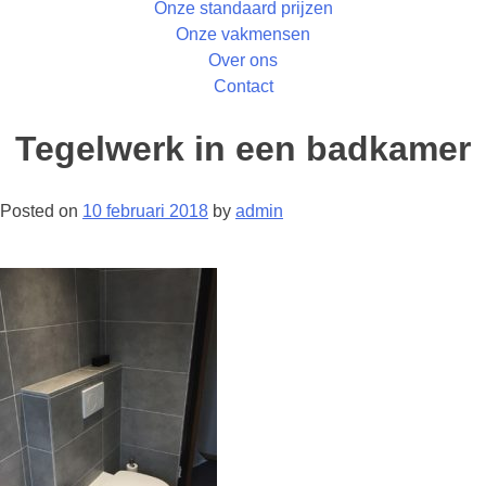
Onze standaard prijzen
Onze vakmensen
Over ons
Contact
Tegelwerk in een badkamer
Posted on
10 februari 2018
by
admin