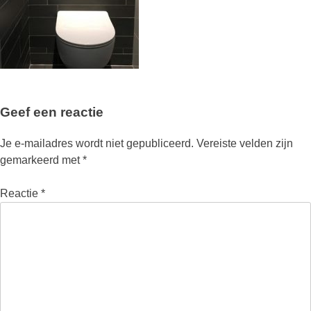
Geef een reactie
Je e-mailadres wordt niet gepubliceerd.
Vereiste velden zijn
gemarkeerd met
*
Reactie
*