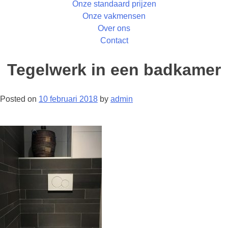
Onze standaard prijzen
Onze vakmensen
Over ons
Contact
Tegelwerk in een badkamer
Posted on
10 februari 2018
by
admin