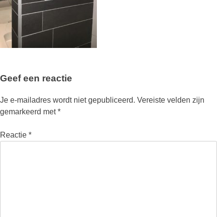
Geef een reactie
Je e-mailadres wordt niet gepubliceerd.
Vereiste velden zijn
gemarkeerd met
*
Reactie
*