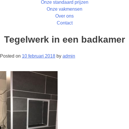
Onze standaard prijzen
Onze vakmensen
Over ons
Contact
Tegelwerk in een badkamer
Posted on
10 februari 2018
by
admin