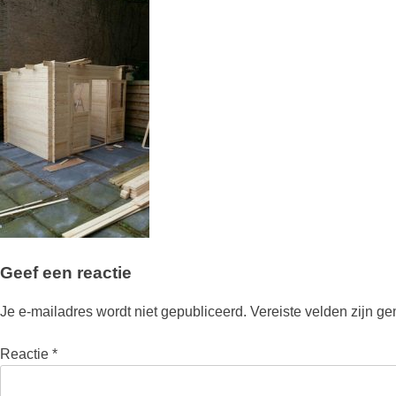
Geef een reactie
Je e-mailadres wordt niet gepubliceerd.
Vereiste velden zijn g
Reactie
*