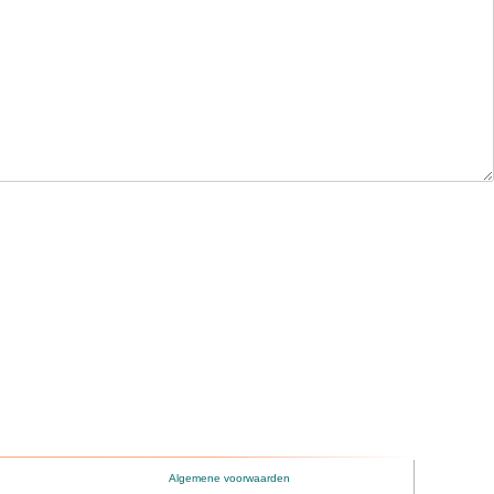
Algemene voorwaarden