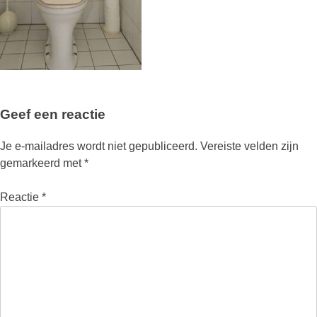
Geef een reactie
Je e-mailadres wordt niet gepubliceerd.
Vereiste velden zijn
gemarkeerd met
*
Reactie
*