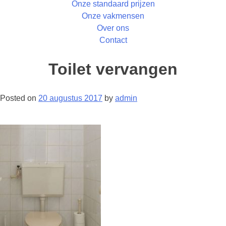
Onze standaard prijzen
Onze vakmensen
Over ons
Contact
Toilet vervangen
Posted on
20 augustus 2017
by
admin