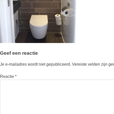
Geef een reactie
Je e-mailadres wordt niet gepubliceerd.
Vereiste velden zijn g
Reactie
*