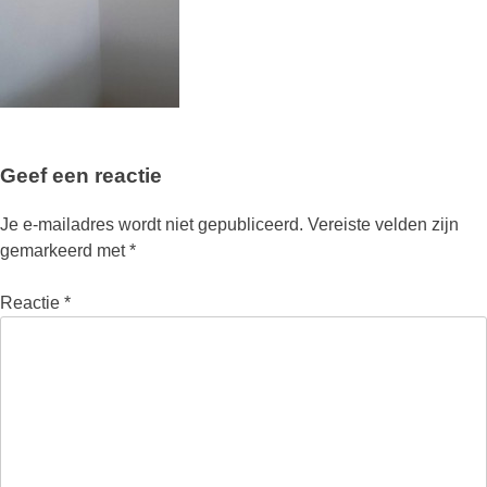
Geef een reactie
Je e-mailadres wordt niet gepubliceerd.
Vereiste velden zijn
gemarkeerd met
*
Reactie
*