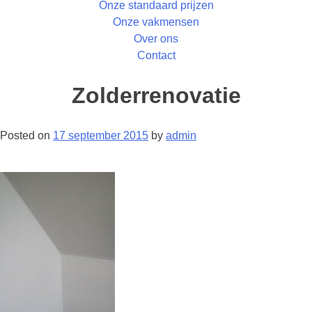
Onze standaard prijzen
Onze vakmensen
Over ons
Contact
Zolderrenovatie
Posted on
17 september 2015
by
admin