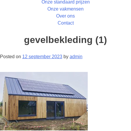
Onze standaard prijzen
Onze vakmensen
Over ons
Contact
gevelbekleding (1)
Posted on
12 september 2023
by
admin