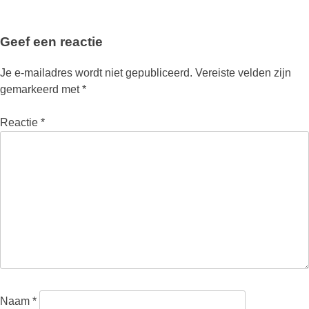
Geef een reactie
Je e-mailadres wordt niet gepubliceerd.
Vereiste velden zijn
gemarkeerd met
*
Reactie
*
Naam
*