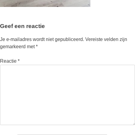
Geef een reactie
Je e-mailadres wordt niet gepubliceerd.
Vereiste velden zijn
gemarkeerd met
*
Reactie
*