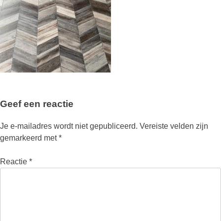
Geef een reactie
Je e-mailadres wordt niet gepubliceerd.
Vereiste velden zijn
gemarkeerd met
*
Reactie
*