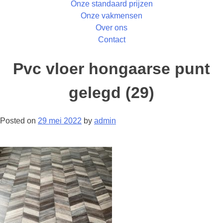
Onze standaard prijzen
Onze vakmensen
Over ons
Contact
Pvc vloer hongaarse punt
gelegd (29)
Posted on
29 mei 2022
by
admin