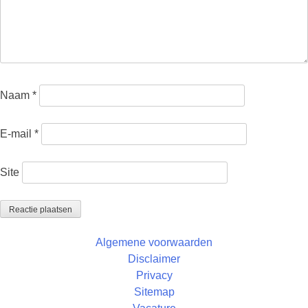
Naam
*
E-mail
*
Site
Algemene voorwaarden
Disclaimer
Privacy
Sitemap