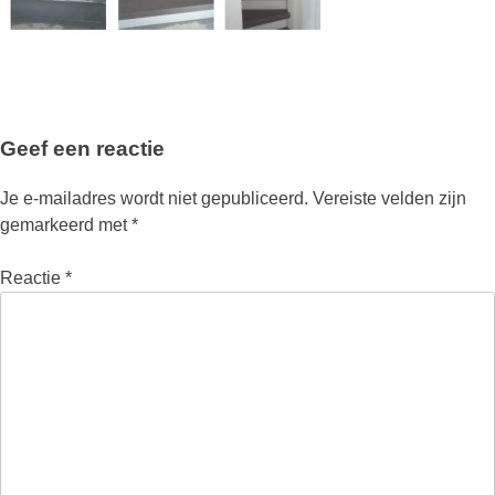
Geef een reactie
Je e-mailadres wordt niet gepubliceerd.
Vereiste velden zijn
gemarkeerd met
*
Reactie
*