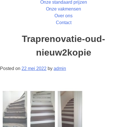
Onze standaard prijzen
Onze vakmensen
Over ons
Contact
Traprenovatie-oud-
nieuw2kopie
Posted on
22 mei 2022
by
admin