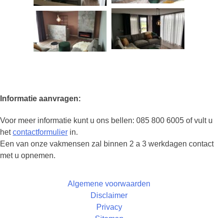
Informatie aanvragen:
Voor meer informatie kunt u ons bellen: 085 800 6005 of vult u
het
contactformulier
in.
Een van onze vakmensen zal binnen 2 a 3 werkdagen contact
met u opnemen.
Algemene voorwaarden
Disclaimer
Privacy