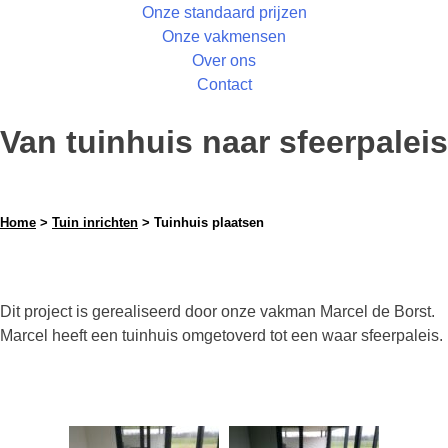
Onze standaard prijzen
Onze vakmensen
Over ons
Contact
Van tuinhuis naar sfeerpaleis
Home
>
Tuin inrichten
> Tuinhuis plaatsen
Dit project is gerealiseerd door onze vakman Marcel de Borst.
Marcel heeft een tuinhuis omgetoverd tot een waar sfeerpaleis.