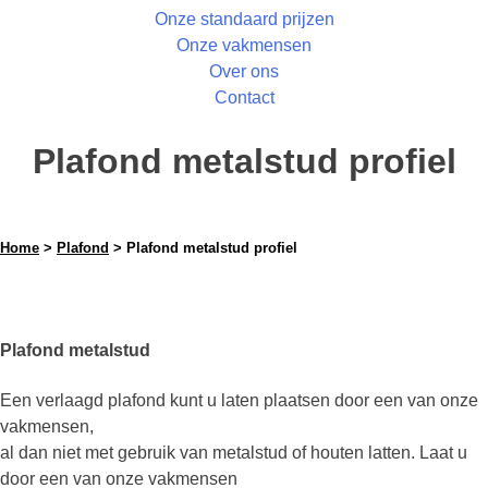
Onze standaard prijzen
Onze vakmensen
Over ons
Contact
Plafond metalstud profiel
Home
>
Plafond
> Plafond metalstud profiel
Plafond metalstud
Een verlaagd plafond kunt u laten plaatsen door een van onze
vakmensen,
al dan niet met gebruik van metalstud of houten latten. Laat u
door een van onze vakmensen