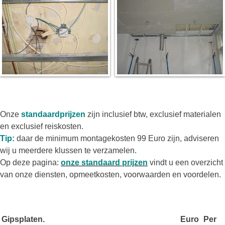
Onze
standaardprijzen
zijn inclusief btw, exclusief materialen
en exclusief reiskosten.
Tip:
daar de minimum montagekosten 99 Euro zijn, adviseren
wij u meerdere klussen te verzamelen.
Op deze pagina:
onze standaard prijzen
vindt u een overzicht
van onze diensten, opmeetkosten, voorwaarden en voordelen.
Gipsplaten.
Euro
Per