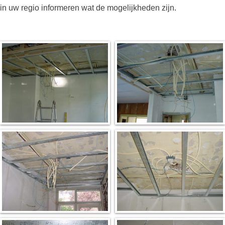
in uw regio informeren wat de mogelijkheden zijn.