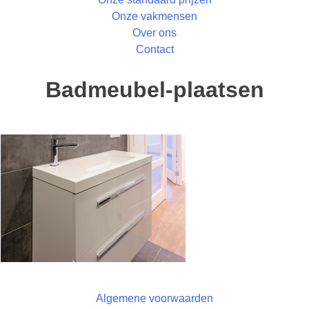
Onze vakmensen
Over ons
Contact
Badmeubel-plaatsen
Algemene voorwaarden